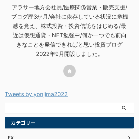
アラサー地方会社員/医療関係営業・販売支援/
ブログ歴3か月/会社に依存している状況に危機
感を覚え、株式投資・投資信託をはじめる/最
近は仮想通貨・NFT勉強中/何か一つでも前向
きなことを発信できればと思い投資ブログ
2022年9月開設しました。
Tweets by yonjima2022
カテゴリー
FX