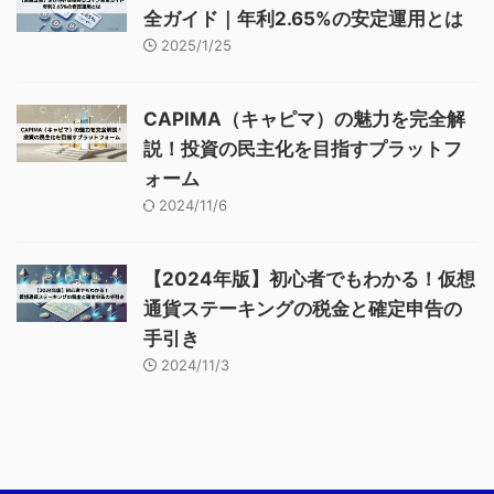
全ガイド｜年利2.65%の安定運用とは
2025/1/25
CAPIMA（キャピマ）の魅力を完全解
説！投資の民主化を目指すプラットフ
ォーム
2024/11/6
【2024年版】初心者でもわかる！仮想
通貨ステーキングの税金と確定申告の
手引き
2024/11/3