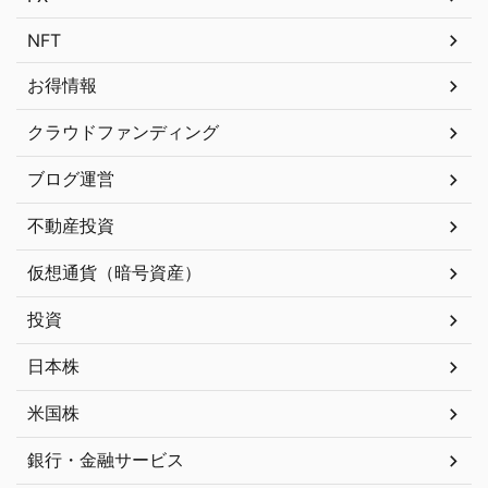
NFT
お得情報
クラウドファンディング
ブログ運営
不動産投資
仮想通貨（暗号資産）
投資
日本株
米国株
銀行・金融サービス