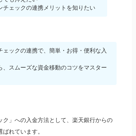
ンチェックの連携メリットを知りたい
チェックの連携で、簡単・お得・便利な入
ら、スムーズな資金移動のコツをマスター
ック」への入金方法として、楽天銀行からの
選ばれています。