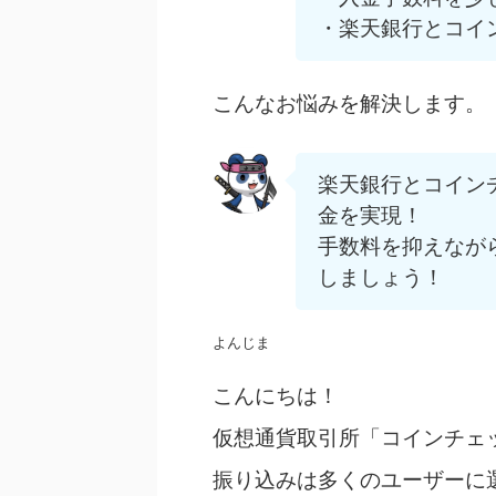
・楽天銀行とコイ
こんなお悩みを解決します。
楽天銀行とコイン
金を実現！
手数料を抑えなが
しましょう！
よんじま
こんにちは！
仮想通貨取引所「コインチェ
振り込みは多くのユーザーに