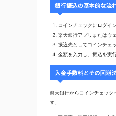
銀行振込の基本的な流
コインチェックにログイ
楽天銀行アプリまたはウ
振込先としてコインチェ
金額を入力し、振込を実
入金手数料とその回避
楽天銀行からコインチェック
す。