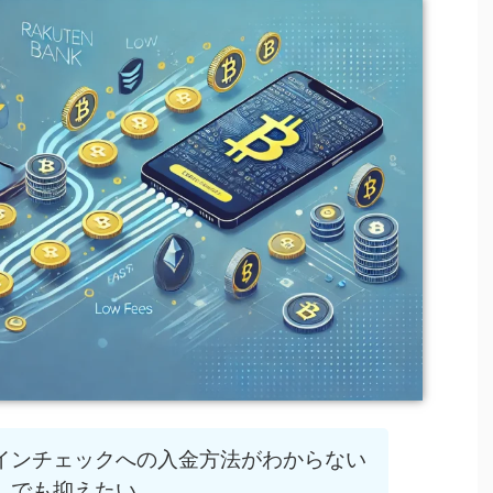
インチェックへの入金方法がわからない
しでも抑えたい