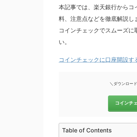
本記事では、楽天銀行からコ
料、注意点などを徹底解説し
コインチェックでスムーズに
い。
コインチェックに口座開設す
＼ダウンロード
コインチ
Table of Contents