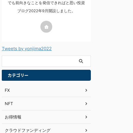
でも前向きなことを発信できればと思い投資
ブログ2022年9月開設しました。
Tweets by yonjima2022
カテゴリー
FX
NFT
お得情報
クラウドファンディング