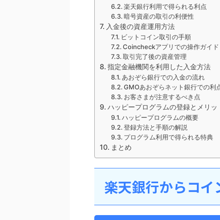
楽天銀行利用で得られる利点
暗号資産の取引の利便性
入金後の資産運用方法
ビットコイン取引の手順
Coincheckアプリでの操作ガイド
取引完了後の資産管理
指定金融機関を利用した入金方法
あおぞら銀行での入金の流れ
GMOあおぞらネット銀行での利
お客さまが注意するべき点
ハッピープログラムの登録とメリッ
ハッピープログラムの概要
登録方法と手順の解説
プログラム利用で得られる特典
まとめ
楽天銀行からコイ