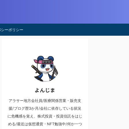
バシーポリシー
よんじま
アラサー地方会社員/医療関係営業・販売支
援/ブログ歴3か月/会社に依存している状況
に危機感を覚え、株式投資・投資信託をはじ
める/最近は仮想通貨・NFT勉強中/何か一つ