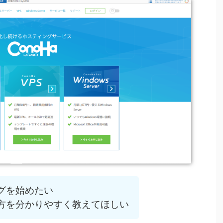
ブログを始めたい
の始め方を分かりやすく教えてほしい