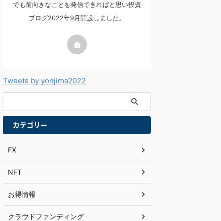
でも前向きなことを発信できればと思い投資
ブログ2022年9月開設しました。
Tweets by yonjima2022
カテゴリー
FX
NFT
お得情報
クラウドファンディング