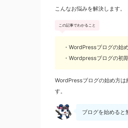
こんなお悩みを解決します。
この記事でわかること
・WordPressブログの始
・Wordpressブログの初
WordPressブログの始め
す。
ブログを始めると