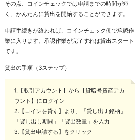
その点、コインチェックでは申請までの時間が短
く、かんたんに貸出を開始することができます。
申請手続きが終われば、コインチェック側で承認作
業に入ります。承認作業が完了すれば貸出スタート
です。
貸出の手順（3ステップ）
1.【取引アカウント】から【貸暗号資産アカ
ウント】にログイン
2.【コインを貸す】より、「貸し出す銘柄」
「貸し出し期間」「貸出数量」を入力
3.【貸出申請する】をクリック