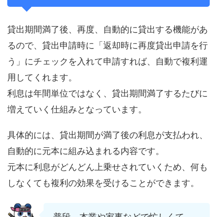
貸出期間満了後、再度、自動的に貸出する機能があ
るので、貸出申請時に「返却時に再度貸出申請を行
う」にチェックを入れて申請すれば、自動で複利運
用してくれます。
利息は年間単位ではなく、貸出期間満了するたびに
増えていく仕組みとなっています。
具体的には、貸出期間が満了後の利息が支払われ、
自動的に元本に組み込まれる内容です。
元本に利息がどんどん上乗せされていくため、何も
しなくても複利の効果を受けることができます。
普段、本業や家事などで忙しくて、