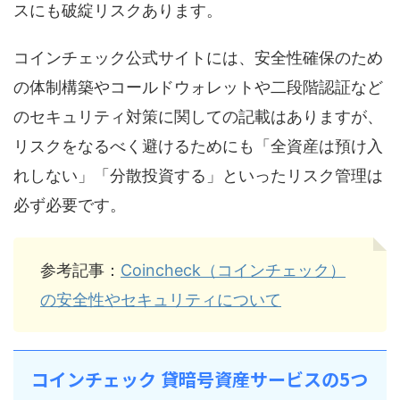
スにも破綻リスクあります。
コインチェック公式サイトには、安全性確保のため
の体制構築やコールドウォレットや二段階認証など
のセキュリティ対策に関しての記載はありますが、
リスクをなるべく避けるためにも「全資産は預け入
れしない」「分散投資する」といったリスク管理は
必ず必要です。
参考記事：
Coincheck（コインチェック）
の安全性やセキュリティについて
コインチェック 貸暗号資産サービスの5つ