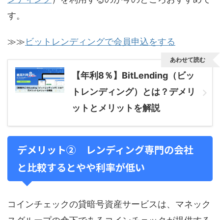
す。
≫≫
ビットレンディングで会員申込をする
あわせて読む
【年利8％】BitLending（ビッ
トレンディング）とは？デメリ
ットとメリットを解説
デメリット② レンディング専門の会社
と比較するとやや利率が低い
コインチェックの貸暗号資産サービスは、マネック