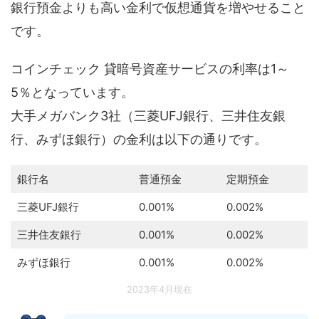
銀行預金よりも高い金利で仮想通貨を増やせること
です。
コインチェック 貸暗号資産サービスの利率は1～
5％となっています。
大手メガバンク3社（三菱UFJ銀行、三井住友銀
行、みずほ銀行）の金利は以下の通りです。
銀行名
普通預金
定期預金
三菱UFJ銀行
0.001%
0.002%
三井住友銀行
0.001%
0.002%
みずほ銀行
0.001%
0.002%
2023年4月現在