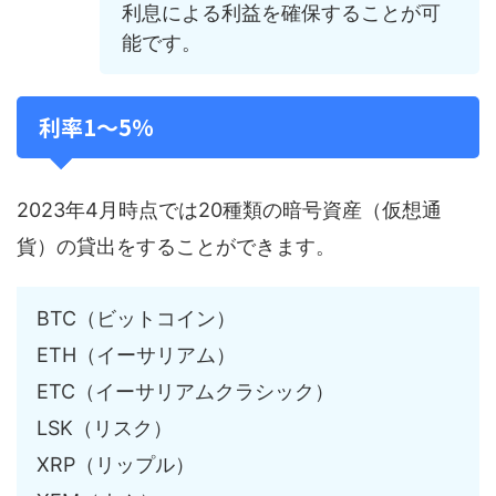
利息による利益を確保することが可
能です。
利率1～5%
2023年4月時点では20種類の暗号資産（仮想通
貨）の貸出をすることができます。
BTC（ビットコイン）
ETH（イーサリアム）
ETC（イーサリアムクラシック）
LSK（リスク）
XRP（リップル）