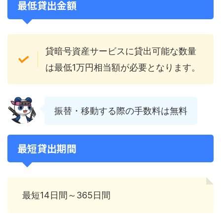
最低貸出金額
貸暗号資産サービスに貸出可能な数量
は最低1万円相当額が必要となります。
振替・移動する際の手数料は無料
最短貸出期間
最短14日間～365日間