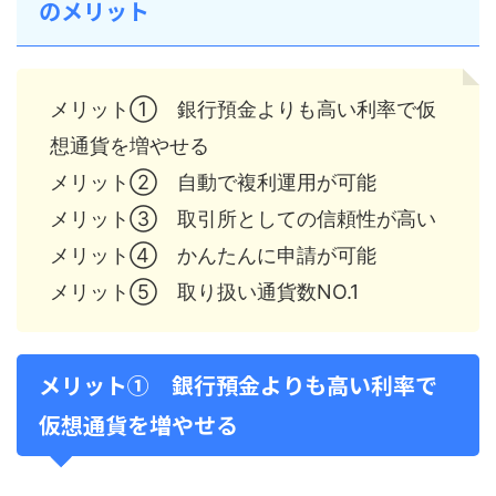
のメリット
メリット① 銀行預金よりも高い利率で仮
想通貨を増やせる
メリット② 自動で複利運用が可能
メリット③ 取引所としての信頼性が高い
メリット④ かんたんに申請が可能
メリット⑤ 取り扱い通貨数NO.1
メリット① 銀行預金よりも高い利率で
仮想通貨を増やせる