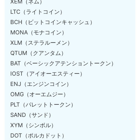
XEM（ネム）
LTC（ライトコイン）
BCH（ビットコインキャッシュ）
MONA（モナコイン）
XLM（ステラルーメン）
QTUM（クアンタム）
BAT（ベーシックアテンショントークン）
IOST（アイオーエスティー）
ENJ（エンジンコイン）
OMG（オーエムジー）
PLT（パレットトークン）
SAND（サンド）
XYM（シンボル）
DOT（ポルカドット）