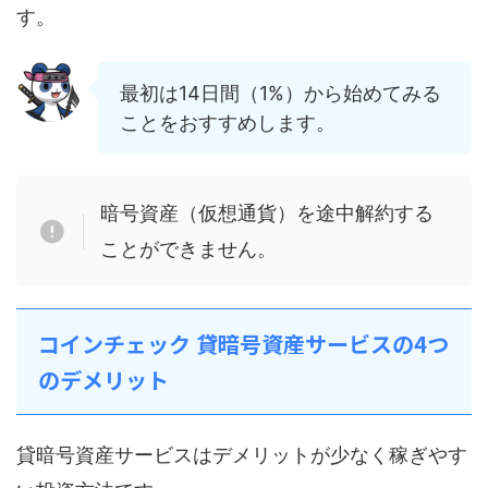
す。
最初は14日間（1%）から始めてみる
ことをおすすめします。
暗号資産（仮想通貨）を途中解約する
ことができません。
コインチェック 貸暗号資産サービスの4つ
のデメリット
貸暗号資産サービスはデメリットが少なく稼ぎやす