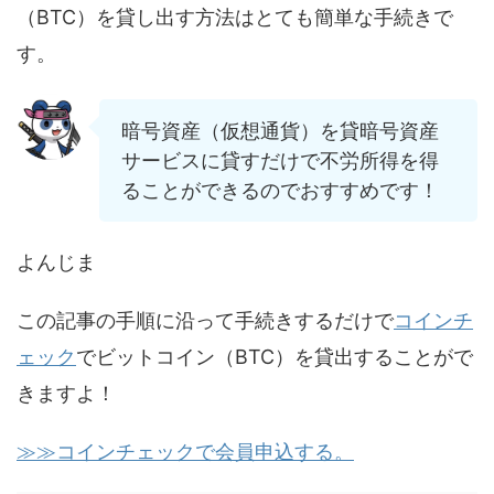
（BTC）を貸し出す方法はとても簡単な手続きで
す。
暗号資産（仮想通貨）を貸暗号資産
サービスに貸すだけで不労所得を得
ることができるのでおすすめです！
よんじま
この記事の手順に沿って手続きするだけで
コインチ
ェック
でビットコイン（BTC）を貸出することがで
きますよ！
≫≫コインチェックで会員申込する。