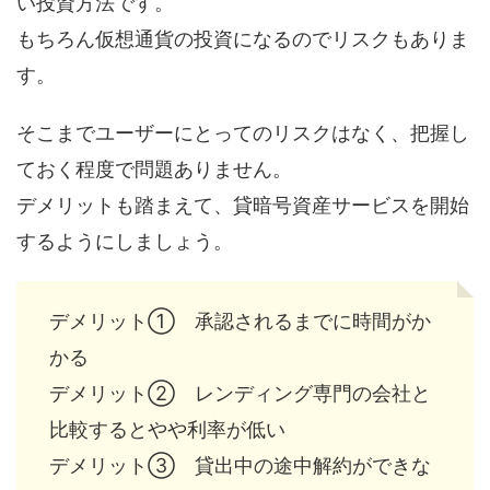
い投資方法です。
もちろん仮想通貨の投資になるのでリスクもありま
す。
そこまでユーザーにとってのリスクはなく、把握し
ておく程度で問題ありません。
デメリットも踏まえて、貸暗号資産サービスを開始
するようにしましょう。
デメリット① 承認されるまでに時間がか
かる
デメリット② レンディング専門の会社と
比較するとやや利率が低い
デメリット③ 貸出中の途中解約ができな