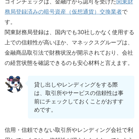
コインチェックは、金融庁から認可を受けた
関東財
務局登録済みの暗号資産（仮想通貨）交換業者
で
す。
関東財務局登録は、国内でも30社しかなく使用する
上での信頼性が高いほか、マネックスグループは、
金融商品取引法で財務状況が開示されており、会社
の経営状態を確認できるのも安心材料と言えます。
貸し出しやレンディングをする際
は、取引所やサービスの信頼性は事
前にチェックしておくことがおすす
めです。
信用・信頼できない取引所やレンディング会社で利