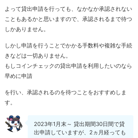
よって貸出申請を行っても、なかなか承認されない
こともあるかと思いますので、承認されるまで待つ
しかありません。
しかし申請を行うことでかかる手数料や複雑な手続
きなどは一切ありません。
もしコインチェックの貸出申請を利用したいのなら
早めに申請
を行い、承認されるのを待つことをおすすめしま
す。
2023年1月末～ 貸出期間30日間で貸
出申請していますが、2ヵ月経っても