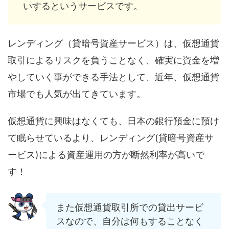
いするというサービスです。
レンディング（貸暗号資産サービス）は、仮想通貨
取引によるリスクを負うことなく、確実に資金を増
やしていく事ができる手法として、近年、仮想通貨
市場でも人気が出てきています。
仮想通貨に興味はなくても、日本の銀行預金に預け
て眠らせているより、レンディング(貸暗号資産サ
ービス)による資産運用の方が断然利率が高いで
す！
また仮想通貨取引所での貸出サービ
スなので、自分は何もすることなく