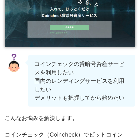
コインチェックの貸暗号資産サービ
スを利用したい
国内のレンディングサービスを利用
したい
デメリットも把握してから始めたい
こんなお悩みを解決します。
コインチェック（Coincheck）でビットコイン