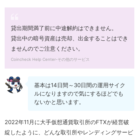
貸出期間満了前に中途解約はできません。
貸出中の暗号資産は売却、出金することはでき
ませんのでご注意ください。
Coincheck Help Center-その他のサービス
基本は14日間～30日間の運用サイク
ルになりますので気にするほどでも
ないかと思います。
2022年11月に大手仮想通貨取引所のFTXが経営破
綻したように、どんな取引所やレンディングサービ