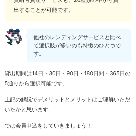
出することが可能です。
他社のレンディングサービスと比べ
て選択肢が多いのも特徴のひとつで
す。
貸出期間は14日・30日・90日・180日間・365日の
5通りから選択可能です。
上記の解説でデメリットとメリットはご理解いただ
いたかと思います。
では会員申込をしていきましょう！