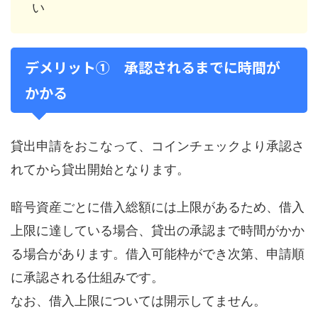
い
デメリット① 承認されるまでに時間が
かかる
貸出申請をおこなって、コインチェックより承認さ
れてから貸出開始となります。
暗号資産ごとに借入総額には上限があるため、借入
上限に達している場合、貸出の承認まで時間がかか
る場合があります。借入可能枠ができ次第、申請順
に承認される仕組みです。
なお、借入上限については開示してません。