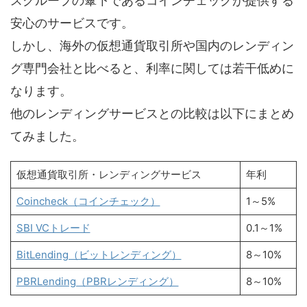
スグループの傘下であるコインチェックが提供する
安心のサービスです。
しかし、海外の仮想通貨取引所や国内のレンディン
グ専門会社と比べると、利率に関しては若干低めに
なります。
他のレンディングサービスとの比較は以下にまとめ
てみました。
仮想通貨取引所・レンディングサービス
年利
Coincheck（コインチェック）
1～5%
SBI VCトレード
0.1～1%
BitLending（ビットレンディング）
8～10%
PBRLending（PBRレンディング）
8～10%