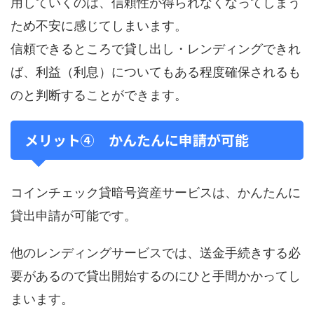
用していくのは、信頼性が得られなくなってしまう
ため不安に感じてしまいます。
信頼できるところで貸し出し・レンディングできれ
ば、利益（利息）についてもある程度確保されるも
のと判断することができます。
メリット④ かんたんに申請が可能
コインチェック貸暗号資産サービスは、かんたんに
貸出申請が可能です。
他のレンディングサービスでは、送金手続きする必
要があるので貸出開始するのにひと手間かかってし
まいます。