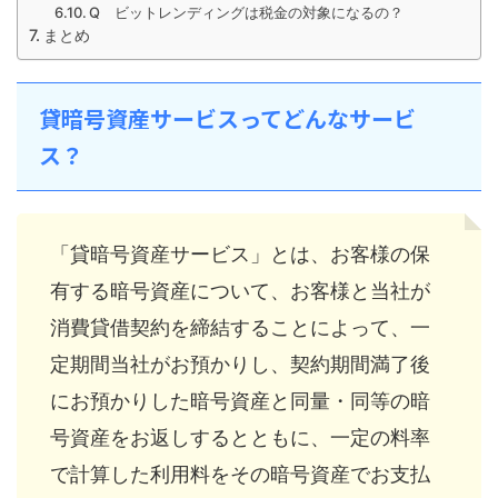
Q ビットレンディングは税金の対象になるの？
まとめ
貸暗号資産サービスってどんなサービ
ス？
「貸暗号資産サービス」とは、お客様の保
有する暗号資産について、お客様と当社が
消費貸借契約を締結することによって、一
定期間当社がお預かりし、契約期間満了後
にお預かりした暗号資産と同量・同等の暗
号資産をお返しするとともに、一定の料率
で計算した利用料をその暗号資産でお支払