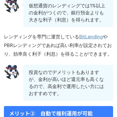
仮想通貨のレンディングでは1%以上
の金利がつくので、銀行預金よりも
大きな利子（利息）を得られます。
レンディングを専門に運営している
BitLending
や
PBRレンディングであれば高い利率が設定されてお
り、効率良く利子（利息）を得ることができます。
投資なのでデメリットもあります
が、金利が高いほど還元率も高くな
るので、高金利で運用したい方には
おすすめです。
メリット② 自動で複利運用が可能