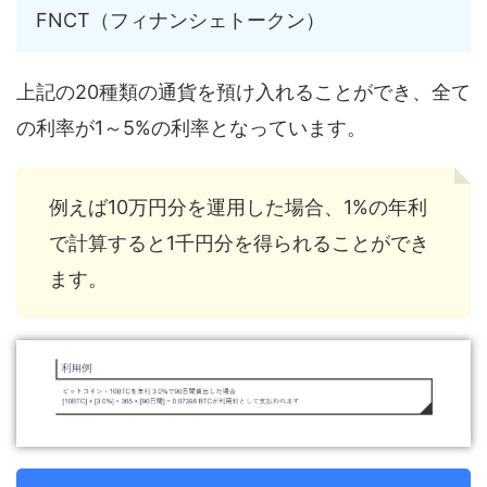
FNCT（フィナンシェトークン）
上記の20種類の通貨を預け入れることができ、全て
の利率が1～5%の利率となっています。
例えば10万円分を運用した場合、1%の年利
で計算すると1千円分を得られることができ
ます。