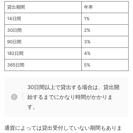
貸出期間
年率
14日間
1%
30日間
2%
90日間
3%
182日間
4%
365日間
5%
30日間以上で貸出する場合は、貸出開
始するまでにかなり時間がかかりま
す。
通貨によっては貸出受付していない期間もありま