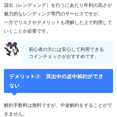
貸出（レンディング）を行うにあたり年利の高さが
魅力的なレンディング専門のサービスですが、
一方でリスクやデメリットも理解した上で利用して
いくことが必要です。
初心者の方には安心して利用できる
コインチェックがおすすめです。
デメリット③ 貸出中の途中解約ができ
ない
解約手数料は無料ですが、中途解約をすることがで
きません。