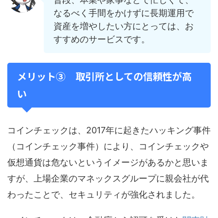
なるべく手間をかけずに長期運用で
資産を増やしたい方にとっては、お
すすめのサービスです。
メリット③ 取引所としての信頼性が高
い
コインチェックは、2017年に起きたハッキング事件
（コインチェック事件）により、コインチェックや
仮想通貨は危ないというイメージがあるかと思いま
すが、上場企業のマネックスグループに親会社が代
わったことで、セキュリティが強化されました。