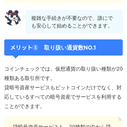
複雑な手続きが不要なので、誰にで
も安心して始めることができます。
メリット⑤
取り扱い通貨数NO.1
コインチェックでは、仮想通貨の取り扱い種類が20
種類ある取引所です。
貸暗号資産サービスもビットコインだけでなく、対
応しているすべての暗号資産でサービスを利用する
ことができます。
貸暗号資産サービスも、20種類の中から貸