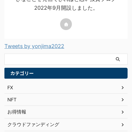
2022年9月開設しました。
Tweets by yonjima2022
カテゴリー
FX
NFT
お得情報
クラウドファンディング