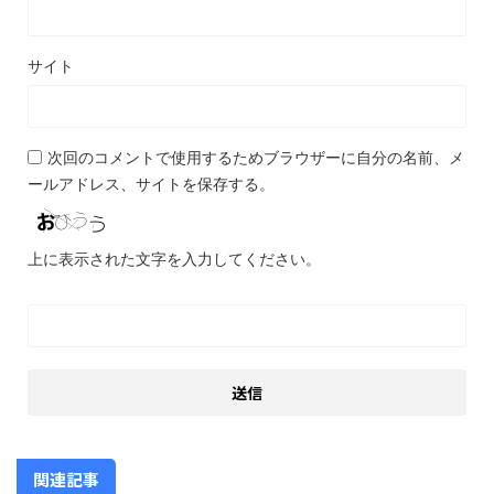
サイト
次回のコメントで使用するためブラウザーに自分の名前、メ
ールアドレス、サイトを保存する。
上に表示された文字を入力してください。
関連記事