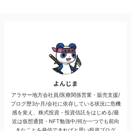
よんじま
アラサー地方会社員/医療関係営業・販売支援/
ブログ歴3か月/会社に依存している状況に危機
感を覚え、株式投資・投資信託をはじめる/最
近は仮想通貨・NFT勉強中/何か一つでも前向
きなことを発信できればと思い投資ブログ