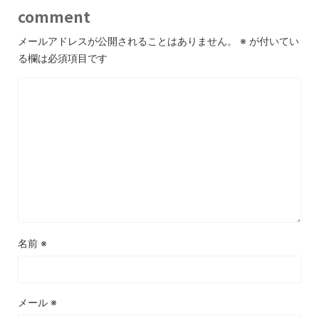
comment
メールアドレスが公開されることはありません。
※
が付いてい
る欄は必須項目です
名前
※
メール
※