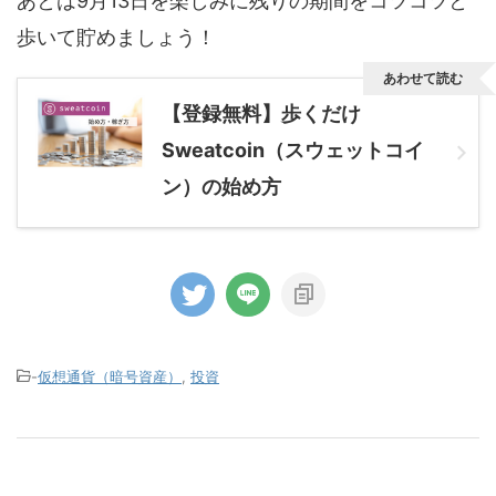
あとは9月13日を楽しみに残りの期間をコツコツと
歩いて貯めましょう！
あわせて読む
【登録無料】歩くだけ
Sweatcoin（スウェットコイ
ン）の始め方
-
仮想通貨（暗号資産）
,
投資