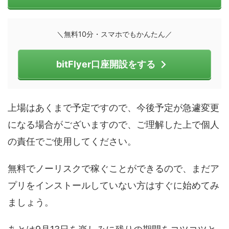
＼無料10分・スマホでもかんたん／
bitFlyer口座開設をする
上場はあくまで予定ですので、今後予定が急遽変更
になる場合がございますので、ご理解した上で個人
の責任でご使用してください。
無料でノーリスクで稼ぐことができるので、まだア
プリをインストールしていない方はすぐに始めてみ
ましょう。