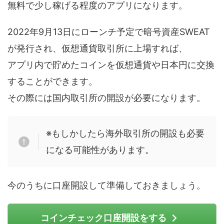
無料で少し稼げる程度のアプリになります。
2022年9月13日にローンチ予定で暗号資産SWEAT
が発行され、仮想通貨取引所に上場すれば、
アプリ内で貯めたコインを仮想通貨や日本円に交換
することができます。
その際には国内取引所の開設が必要になります。
※もしかしたら海外取引所の開設も必要
になる可能性があります。
今のうちに口座開設して準備しておきましょう。
コインチェック口座開設をする