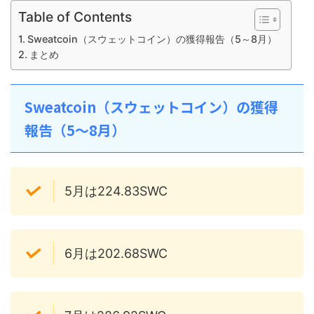
Table of Contents
Sweatcoin（スウェットコイン）の獲得報告（5～8月）
まとめ
Sweatcoin（スウェットコイン）の獲得
報告（5～8月）
5月は224.83SWC
6月は202.68SWC