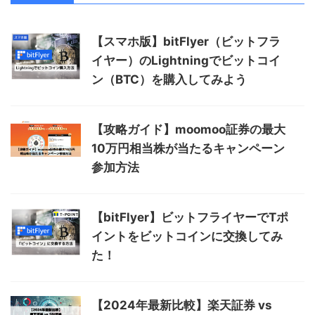
【スマホ版】bitFlyer（ビットフラ
イヤー）のLightningでビットコイ
ン（BTC）を購入してみよう
【攻略ガイド】moomoo証券の最大
10万円相当株が当たるキャンペーン
参加方法
【bitFlyer】ビットフライヤーでTポ
イントをビットコインに交換してみ
た！
【2024年最新比較】楽天証券 vs