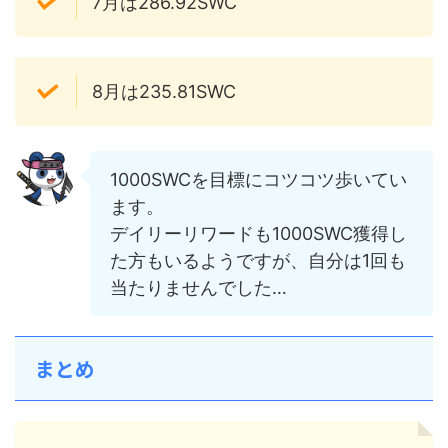
7月は286.92SWC
8月は235.81SWC
1000SWCを目標にコツコツ歩いてい
ます。
デイリーリワードも1000SWC獲得し
た方もいるようですが、自分は1回も
当たりませんでした…
まとめ