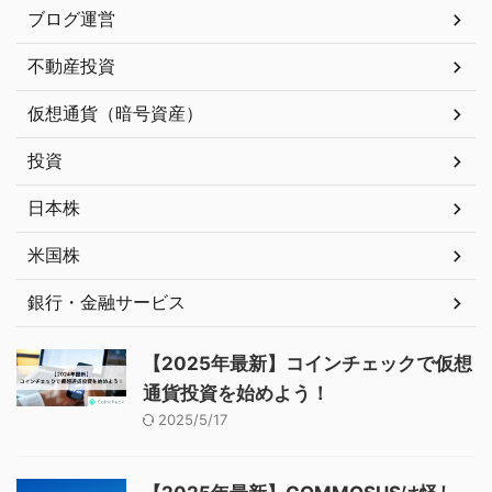
ブログ運営
不動産投資
仮想通貨（暗号資産）
投資
日本株
米国株
銀行・金融サービス
【2025年最新】コインチェックで仮想
通貨投資を始めよう！
2025/5/17