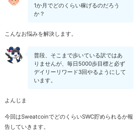
1か月でどのくらい稼げるのだろう
か？
こんなお悩みを解決します。
普段、そこまで歩いている訳ではあ
りませんが、毎日5000歩目標と必ず
デイリーリワード3回やるようにして
います。
よんじま
今回はSweatcoinでどのくらいSWC貯められるか報
告していきます。