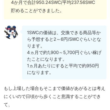
4か月で合計950.24SWC/平均237.56SWC
貯めることができました。
1SWCの価値は、交換できる商品等か
ら予想すると2～6円/SWCぐらいとな
ります。
4ヵ月で約1,900～5,700円ぐらい稼げ
たことになります。
1ヵ月あたりにすると平均で約950円
になります。
もし上場した場合もそこまで価値があがるとは考え
にくいので日頃から歩くこと意識することができ
て、